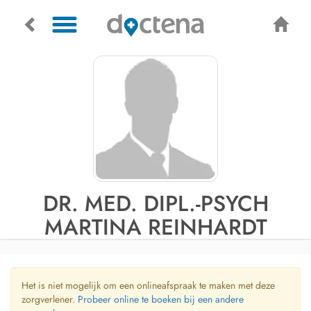
DR. MED. DIPL.-PSYCH
MARTINA REINHARDT
Het is niet mogelijk om een onlineafspraak te maken met deze
zorgverlener.
Probeer online te boeken bij een andere