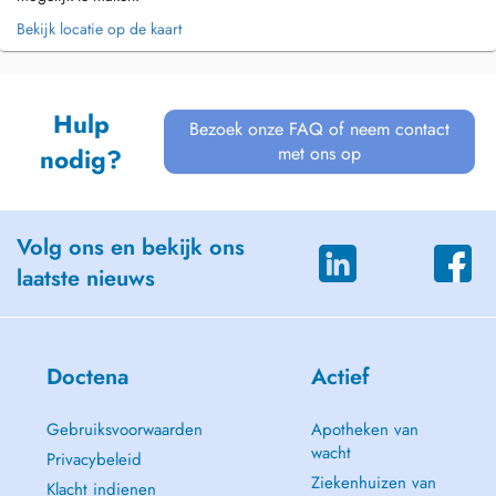
Bekijk locatie op de kaart
Hulp
Bezoek onze FAQ of neem contact
met ons op
nodig?
Volg ons en bekijk ons
laatste nieuws
Doctena
Actief
Gebruiksvoorwaarden
Apotheken van
wacht
Privacybeleid
Ziekenhuizen van
Klacht indienen