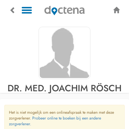
DR. MED. JOACHIM RÖSCH
Het is niet mogelijk om een onlineafspraak te maken met deze
zorgverlener.
Probeer online te boeken bij een andere
zorgverlener.