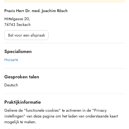
Praxis Herr Dr. med. Joachim Rösch
Mittelgasse 20,
74743 Seckach
Bel voor een afspraak
Specialismen
Huisarts
Gesproken talen
Deutsch
Praktijkinformatie
Gelieve de "functionele cookies" te activeren in de "Privacy
instellingen" van deze pagina om het laden van onderstaande kaart
mogelijk te maken.