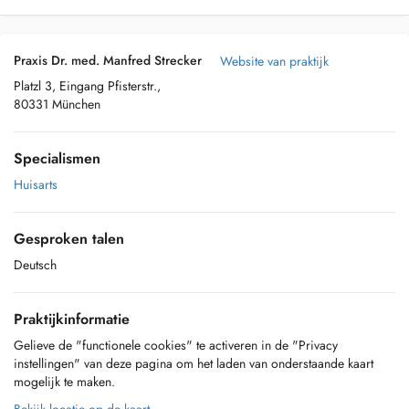
Praxis Dr. med. Manfred Strecker
Website van praktijk
Platzl 3, Eingang Pfisterstr.,
80331 München
Specialismen
Huisarts
Gesproken talen
Deutsch
Praktijkinformatie
Gelieve de "functionele cookies" te activeren in de "Privacy
instellingen" van deze pagina om het laden van onderstaande kaart
mogelijk te maken.