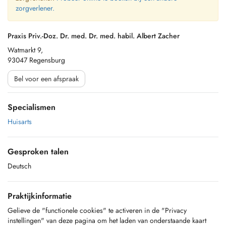
zorgverlener.
Praxis Priv.-Doz. Dr. med. Dr. med. habil. Albert Zacher
Watmarkt 9,
93047 Regensburg
Bel voor een afspraak
Specialismen
Huisarts
Gesproken talen
Deutsch
Praktijkinformatie
Gelieve de "functionele cookies" te activeren in de "Privacy
instellingen" van deze pagina om het laden van onderstaande kaart