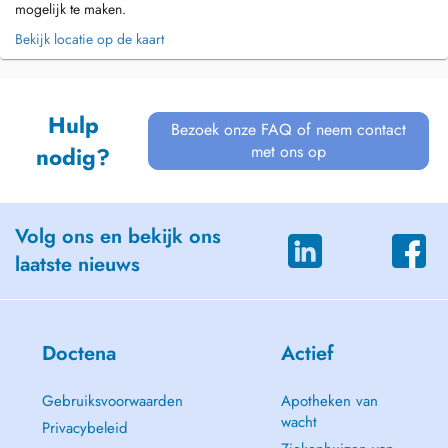
mogelijk te maken.
Bekijk locatie op de kaart
Hulp
Bezoek onze FAQ of neem contact
met ons op
nodig?
Volg ons en bekijk ons
laatste nieuws
Doctena
Actief
Gebruiksvoorwaarden
Apotheken van
wacht
Privacybeleid