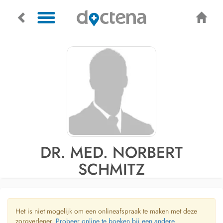
DR. MED. NORBERT
SCHMITZ
Het is niet mogelijk om een onlineafspraak te maken met deze
zorgverlener.
Probeer online te boeken bij een andere