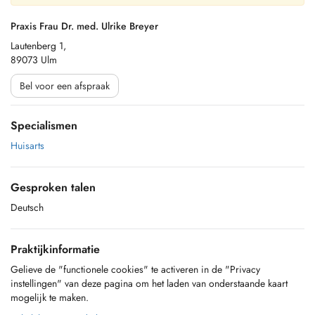
Praxis Frau Dr. med. Ulrike Breyer
Lautenberg 1,
89073 Ulm
Bel voor een afspraak
Specialismen
Huisarts
Gesproken talen
Deutsch
Praktijkinformatie
Gelieve de "functionele cookies" te activeren in de "Privacy
instellingen" van deze pagina om het laden van onderstaande kaart
mogelijk te maken.