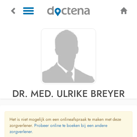
DR. MED. ULRIKE BREYER
Het is niet mogelijk om een onlineafspraak te maken met deze
zorgverlener.
Probeer online te boeken bij een andere
zorgverlener.