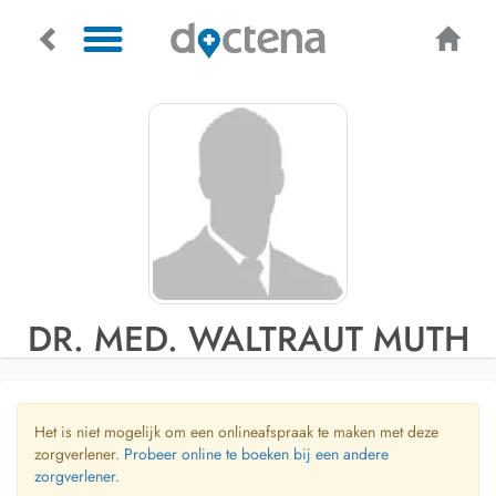
DR. MED. WALTRAUT MUTH
Het is niet mogelijk om een onlineafspraak te maken met deze
zorgverlener.
Probeer online te boeken bij een andere
zorgverlener.