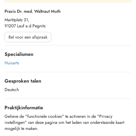
Praxis Dr. med. Waltraut Muth
Marktplatz 31,
91207 Lauf a.d.Pegnitz
Bel voor een afspraak
Specialismen
Huisarts
Gesproken talen
Deutsch
Praktijkinformatie
Gelieve de "functionele cookies" te activeren in de "Privacy
instellingen" van deze pagina om het laden van onderstaande kaart
mogelijk te maken.