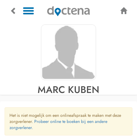
MARC KUBEN
Het is niet mogelijk om een onlineafspraak te maken met deze
zorgverlener.
Probeer online te boeken bij een andere
zorgverlener.