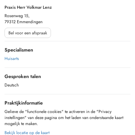
Praxis Herr Volkmar Lenz
Rosenweg 15,
79312 Emmendingen
Bel voor een afspraak
Specialismen
Huisarts
Gesproken talen
Deutsch
Praktijkinformatie
Gelieve de "functionele cookies" te activeren in de "Privacy
instellingen" van deze pagina om het laden van onderstaande kaart
mogelijk te maken.
Bekijk locatie op de kaart