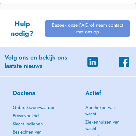
Hulp
Bezoek onze FAQ of neem contact
met ons op
nodig?
Volg ons en bekijk ons
laatste nieuws
Doctena
Actief
Gebruiksvoorwaarden
Apotheken van
wacht
Privacybeleid
Ziekenhuizen van
Klacht indienen
wacht
Beslechten van