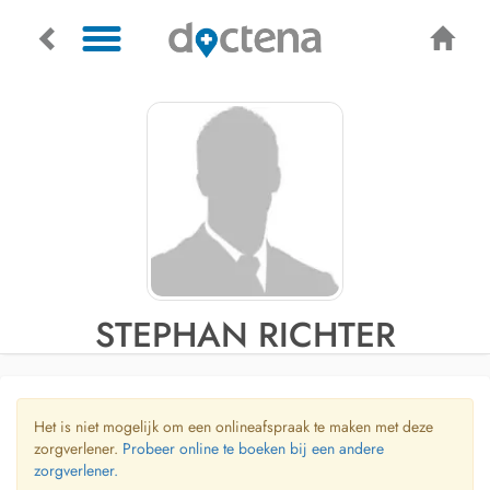
STEPHAN RICHTER
Het is niet mogelijk om een onlineafspraak te maken met deze
zorgverlener.
Probeer online te boeken bij een andere
zorgverlener.