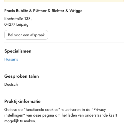
Praxis Bublitz & Plättner & Richter & Wrigge
Kochstraße 138,
04277 Leipzig
Bel voor een afspraak
Specialismen
Huisarts
Gesproken talen
Deutsch
Praktijkinformatie
Gelieve de "functionele cookies" te activeren in de "Privacy
instellingen" van deze pagina om het laden van onderstaande kaart
mogelijk te maken.