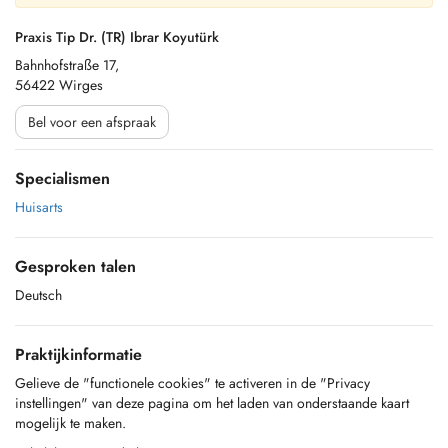
Praxis Tip Dr. (TR) Ibrar Koyutürk
Bahnhofstraße 17,
56422 Wirges
Bel voor een afspraak
Specialismen
Huisarts
Gesproken talen
Deutsch
Praktijkinformatie
Gelieve de "functionele cookies" te activeren in de "Privacy
instellingen" van deze pagina om het laden van onderstaande kaart
mogelijk te maken.