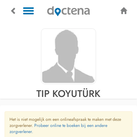
TIP KOYUTÜRK
Het is niet mogelijk om een onlineafspraak te maken met deze
zorgverlener.
Probeer online te boeken bij een andere
zorgverlener.