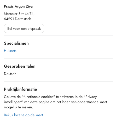
Praxis Argon Ziya
Messeler Straße 74,
64291 Darmstadt
Bel voor een afspraak
Specialismen
Huisarts
Gesproken talen
Deutsch
Praktijkinformatie
Gelieve de "functionele cookies" te activeren in de "Privacy
instellingen" van deze pagina om het laden van onderstaande kaart
mogelijk te maken.
Bekijk locatie op de kaart