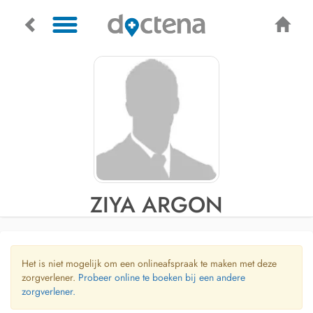
ZIYA ARGON
Het is niet mogelijk om een onlineafspraak te maken met deze
zorgverlener.
Probeer online te boeken bij een andere
zorgverlener.