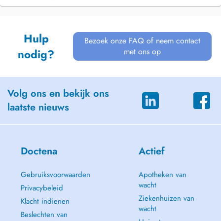
Hulp
Bezoek onze FAQ of neem contact
met ons op
nodig?
Volg ons en bekijk ons
laatste nieuws
Doctena
Actief
Gebruiksvoorwaarden
Apotheken van
wacht
Privacybeleid
Ziekenhuizen van
Klacht indienen
wacht
Beslechten van