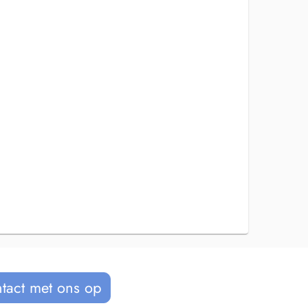
tact met ons op