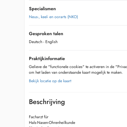
Specialismen
Neus-, keel- en oorarts (NKO)
Gesproken talen
Deutsch
- English
Praktijkinformatie
Gelieve de "functionele cookies" te activeren in de "Priva
om het laden van onderstaande kaart mogelijk te maken.
Bekijk locatie op de kaart
Beschrijving
Facharzt für
Hals-Nasen-Ohrenheilkunde