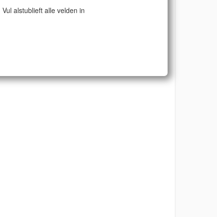
Vul alstublieft alle velden in