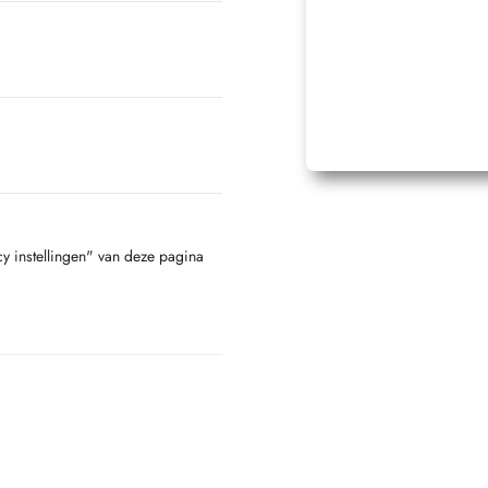
cy instellingen" van deze pagina