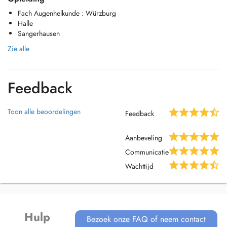
Fach Augenhelkunde : Würzburg
Halle
Sangerhausen
Zie alle
Feedback
Toon alle beoordelingen
Feedback
Aanbeveling
Communicatie
Wachttijd
Hulp
Bezoek onze FAQ of neem contact