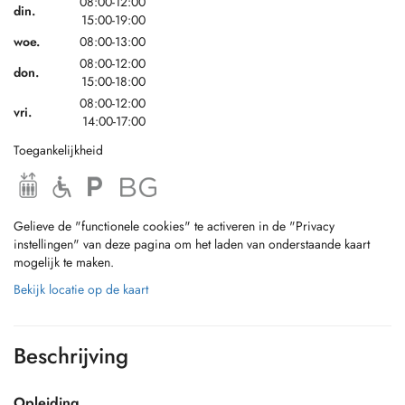
08:00-12:00
din.
15:00-19:00
woe.
08:00-13:00
08:00-12:00
don.
15:00-18:00
08:00-12:00
vri.
14:00-17:00
Toegankelijkheid
Gelieve de "functionele cookies" te activeren in de "Privacy
instellingen" van deze pagina om het laden van onderstaande kaart
mogelijk te maken.
Bekijk locatie op de kaart
Beschrijving
Opleiding