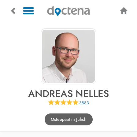
ANDREAS NELLES
3883
Osteopaat in Jülich