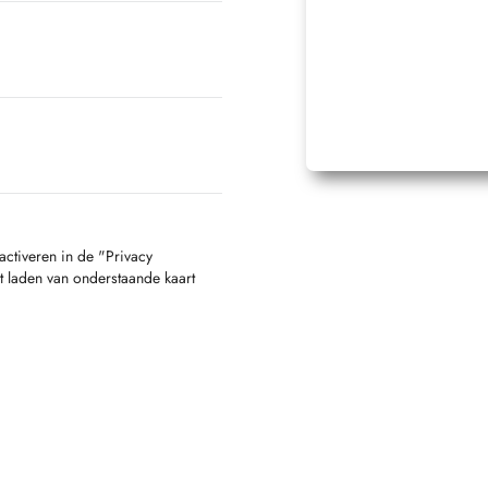
activeren in de "Privacy
t laden van onderstaande kaart