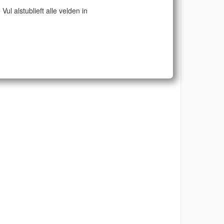
Vul alstublieft alle velden in