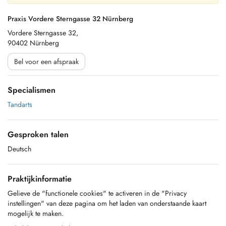
Praxis Vordere Sterngasse 32 Nürnberg
Vordere Sterngasse 32,
90402 Nürnberg
Bel voor een afspraak
Specialismen
Tandarts
Gesproken talen
Deutsch
Praktijkinformatie
Gelieve de "functionele cookies" te activeren in de "Privacy
instellingen" van deze pagina om het laden van onderstaande kaart
mogelijk te maken.