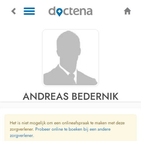
ANDREAS BEDERNIK
Het is niet mogelijk om een onlineafspraak te maken met deze
zorgverlener.
Probeer online te boeken bij een andere
zorgverlener.