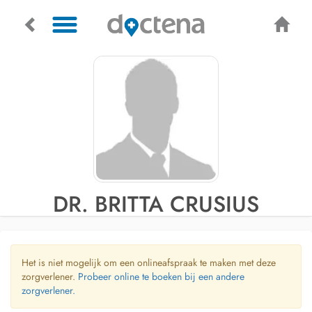
DR. BRITTA CRUSIUS
Het is niet mogelijk om een onlineafspraak te maken met deze
zorgverlener.
Probeer online te boeken bij een andere
zorgverlener.