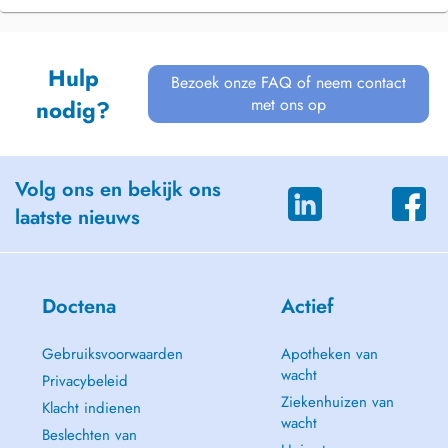
Hulp
Bezoek onze FAQ of neem contact
met ons op
nodig?
Volg ons en bekijk ons
laatste nieuws
Doctena
Actief
Gebruiksvoorwaarden
Apotheken van
wacht
Privacybeleid
Ziekenhuizen van
Klacht indienen
wacht
Beslechten van