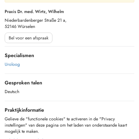
Praxis Dr. med. Wirtz, Wilhelm
Niederbardenberger Straße 21 a,
52146 Würselen
Bel voor een afspraak
Specialismen
Uroloog
Gesproken talen
Deutsch
Praktijkinformatie
Gelieve de "functionele cookies" te activeren in de "Privacy
instellingen" van deze pagina om het laden van onderstaande kaart
mogelijk te maken.