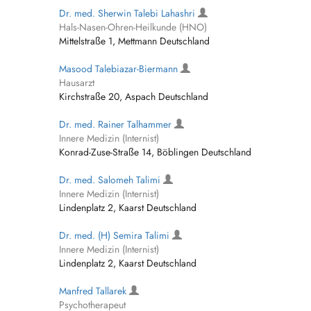
Dr. med. Sherwin Talebi Lahashri
Hals-Nasen-Ohren-Heilkunde (HNO)
Mittelstraße 1, Mettmann Deutschland
Masood Talebiazar-Biermann
Hausarzt
Kirchstraße 20, Aspach Deutschland
Dr. med. Rainer Talhammer
Innere Medizin (Internist)
Konrad-Zuse-Straße 14, Böblingen Deutschland
Dr. med. Salomeh Talimi
Innere Medizin (Internist)
Lindenplatz 2, Kaarst Deutschland
Dr. med. (H) Semira Talimi
Innere Medizin (Internist)
Lindenplatz 2, Kaarst Deutschland
Manfred Tallarek
Psychotherapeut