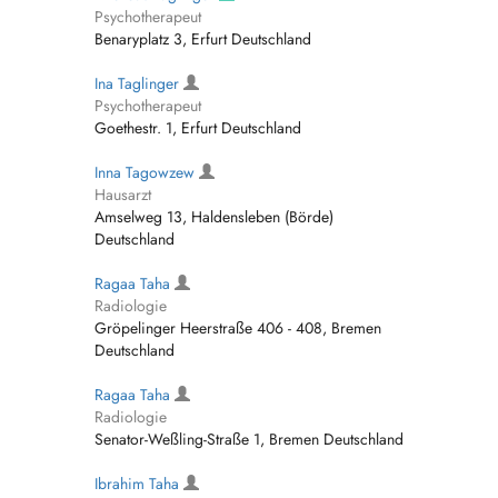
Psychotherapeut
Benaryplatz 3, Erfurt Deutschland
Ina Taglinger
Psychotherapeut
Goethestr. 1, Erfurt Deutschland
Inna Tagowzew
Hausarzt
Amselweg 13, Haldensleben (Börde)
Deutschland
Ragaa Taha
Radiologie
Gröpelinger Heerstraße 406 - 408, Bremen
Deutschland
Ragaa Taha
Radiologie
Senator-Weßling-Straße 1, Bremen Deutschland
Ibrahim Taha