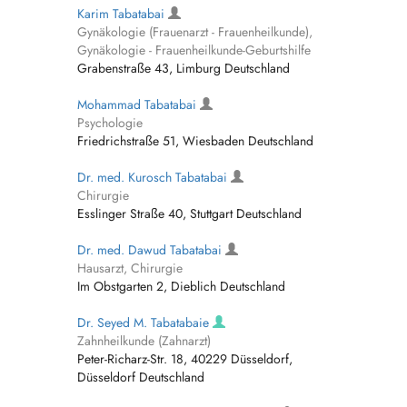
Karim Tabatabai
Gynäkologie (Frauenarzt - Frauenheilkunde),
Gynäkologie - Frauenheilkunde-Geburtshilfe
Grabenstraße 43, Limburg Deutschland
Mohammad Tabatabai
Psychologie
Friedrichstraße 51, Wiesbaden Deutschland
Dr. med. Kurosch Tabatabai
Chirurgie
Esslinger Straße 40, Stuttgart Deutschland
Dr. med. Dawud Tabatabai
Hausarzt, Chirurgie
Im Obstgarten 2, Dieblich Deutschland
Dr. Seyed M. Tabatabaie
Zahnheilkunde (Zahnarzt)
Peter-Richarz-Str. 18, 40229 Düsseldorf,
Düsseldorf Deutschland