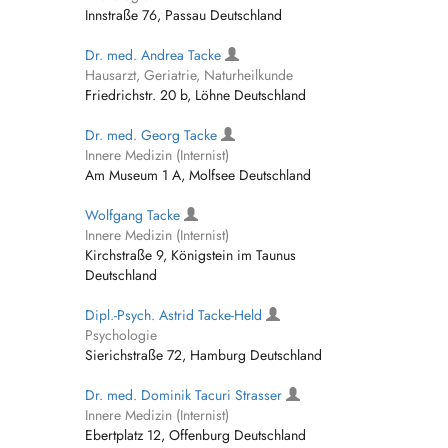
Innstraße 76, Passau Deutschland
Dr. med. Andrea Tacke
Hausarzt, Geriatrie, Naturheilkunde
Friedrichstr. 20 b, Löhne Deutschland
Dr. med. Georg Tacke
Innere Medizin (Internist)
Am Museum 1 A, Molfsee Deutschland
Wolfgang Tacke
Innere Medizin (Internist)
Kirchstraße 9, Königstein im Taunus
Deutschland
Dipl.-Psych. Astrid Tacke-Held
Psychologie
Sierichstraße 72, Hamburg Deutschland
Dr. med. Dominik Tacuri Strasser
Innere Medizin (Internist)
Ebertplatz 12, Offenburg Deutschland