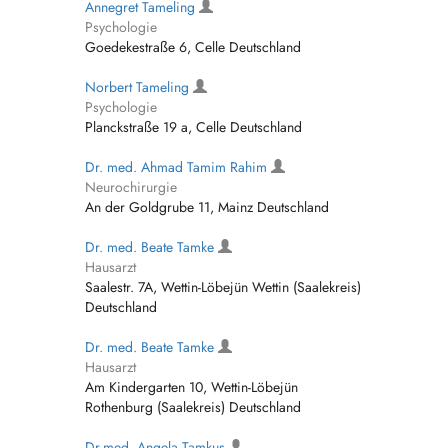
Annegret Tameling
Psychologie
Goedekestraße 6, Celle Deutschland
Norbert Tameling
Psychologie
Planckstraße 19 a, Celle Deutschland
Dr. med. Ahmad Tamim Rahim
Neurochirurgie
An der Goldgrube 11, Mainz Deutschland
Dr. med. Beate Tamke
Hausarzt
Saalestr. 7A, Wettin-Löbejün Wettin (Saalekreis)
Deutschland
Dr. med. Beate Tamke
Hausarzt
Am Kindergarten 10, Wettin-Löbejün
Rothenburg (Saalekreis) Deutschland
Dr.med. Angela Tamkus