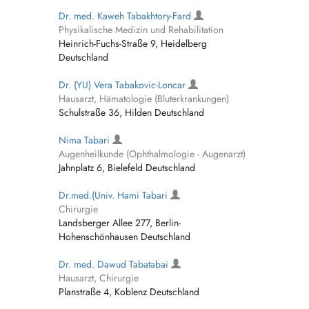
Dr. med. Kaweh Tabakhtory-Fard
Physikalische Medizin und Rehabilitation
Heinrich-Fuchs-Straße 9, Heidelberg
Deutschland
Dr. (YU) Vera Tabakovic-Loncar
Hausarzt, Hämatologie (Bluterkrankungen)
Schulstraße 36, Hilden Deutschland
Nima Tabari
Augenheilkunde (Ophthalmologie - Augenarzt)
Jahnplatz 6, Bielefeld Deutschland
Dr.med.(Univ. Hami Tabari
Chirurgie
Landsberger Allee 277, Berlin-
Hohenschönhausen Deutschland
Dr. med. Dawud Tabatabai
Hausarzt, Chirurgie
Planstraße 4, Koblenz Deutschland