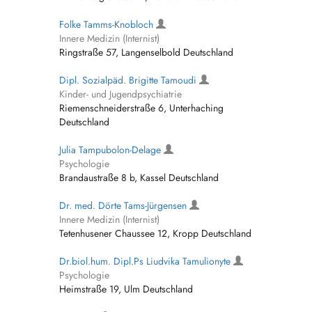
Folke Tamms-Knobloch
Innere Medizin (Internist)
Ringstraße 57, Langenselbold Deutschland
Dipl. Sozialpäd. Brigitte Tamoudi
Kinder- und Jugendpsychiatrie
Riemenschneiderstraße 6, Unterhaching
Deutschland
Julia Tampubolon-Delage
Psychologie
Brandaustraße 8 b, Kassel Deutschland
Dr. med. Dörte Tams-Jürgensen
Innere Medizin (Internist)
Tetenhusener Chaussee 12, Kropp Deutschland
Dr.biol.hum. Dipl.Ps Liudvika Tamulionyte
Psychologie
Heimstraße 19, Ulm Deutschland