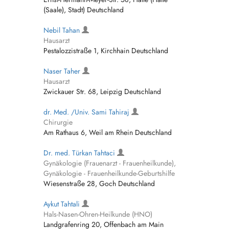
(Saale), Stadt) Deutschland
Nebil Tahan
Hausarzt
Pestalozzistraße 1, Kirchhain Deutschland
Naser Taher
Hausarzt
Zwickauer Str. 68, Leipzig Deutschland
dr. Med. /Univ. Sami Tahiraj
Chirurgie
Am Rathaus 6, Weil am Rhein Deutschland
Dr. med. Türkan Tahtaci
Gynäkologie (Frauenarzt - Frauenheilkunde),
Gynäkologie - Frauenheilkunde-Geburtshilfe
Wiesenstraße 28, Goch Deutschland
Aykut Tahtali
Hals-Nasen-Ohren-Heilkunde (HNO)
Landgrafenring 20, Offenbach am Main