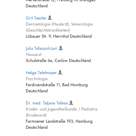
Deutschland
Grit Taesler
Dermatologie (Hautarzt), Venerologie
(Geschlechtskrankheiten)
Löbauer Str. 9, Herrnhut Deutschland
Julia Tafazzoli-Lari
Hausarzt
Schulstraße 6a, Carlow Deutschland
Helga Tafelmayer
Psychologie
Ferdinandstraße 11, Bad Homburg
Deutschland
Dr. med. Tatjana Tafese
Kinder- und Jugendheilkunde / Pädiatrie
(Kinderarzt)
Farmsener Landstraße 193, Hamburg
Deutschland