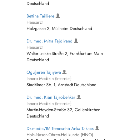
Deutschland
Bettina Tailliere
Hausarzt
Holzgasse 2, Müllheim Deutschland
Dr. med. Mitra Tajdivand
Hausarzt
Walter-Leiske-Straße 2, Frankfurt am Main
Deutschland
Oguljeren Tajiyeva
Innere Medizin (Internist)
Stadtilmer Str. 1, Arnstadt Deutschland
Dr. med. Kian Tajrobehkar
Innere Medizin (Internist)
Martin-Heyden-Straße 32, Geilenkirchen
Deutschland
Dr.medic/IM Temeschb Anka Takacs
Hals-Nasen-Ohren-Heilkunde (HNO)