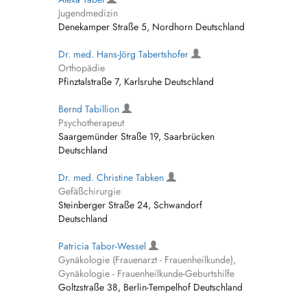
Jugendmedizin
Denekamper Straße 5, Nordhorn Deutschland
Dr. med. Hans-Jörg Tabertshofer
Orthopädie
Pfinztalstraße 7, Karlsruhe Deutschland
Bernd Tabillion
Psychotherapeut
Saargemünder Straße 19, Saarbrücken
Deutschland
Dr. med. Christine Tabken
Gefäßchirurgie
Steinberger Straße 24, Schwandorf
Deutschland
Patricia Tabor-Wessel
Gynäkologie (Frauenarzt - Frauenheilkunde),
Gynäkologie - Frauenheilkunde-Geburtshilfe
Goltzstraße 38, Berlin-Tempelhof Deutschland