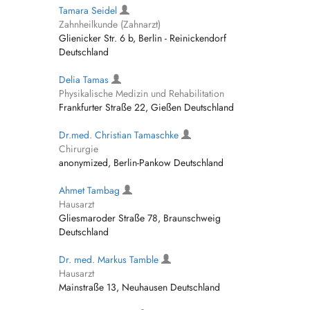
Tamara Seidel
Zahnheilkunde (Zahnarzt)
Glienicker Str. 6 b, Berlin - Reinickendorf
Deutschland
Delia Tamas
Physikalische Medizin und Rehabilitation
Frankfurter Straße 22, Gießen Deutschland
Dr.med. Christian Tamaschke
Chirurgie
anonymized, Berlin-Pankow Deutschland
Ahmet Tambag
Hausarzt
Gliesmaroder Straße 78, Braunschweig
Deutschland
Dr. med. Markus Tamble
Hausarzt
Mainstraße 13, Neuhausen Deutschland