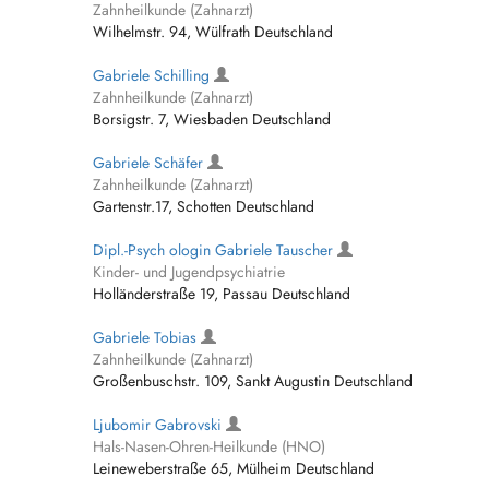
Zahnheilkunde (Zahnarzt)
Wilhelmstr. 94, Wülfrath Deutschland
Gabriele Schilling
Zahnheilkunde (Zahnarzt)
Borsigstr. 7, Wiesbaden Deutschland
Gabriele Schäfer
Zahnheilkunde (Zahnarzt)
Gartenstr.17, Schotten Deutschland
Dipl.-Psych ologin Gabriele Tauscher
Kinder- und Jugendpsychiatrie
Holländerstraße 19, Passau Deutschland
Gabriele Tobias
Zahnheilkunde (Zahnarzt)
Großenbuschstr. 109, Sankt Augustin Deutschland
Ljubomir Gabrovski
Hals-Nasen-Ohren-Heilkunde (HNO)
Leineweberstraße 65, Mülheim Deutschland