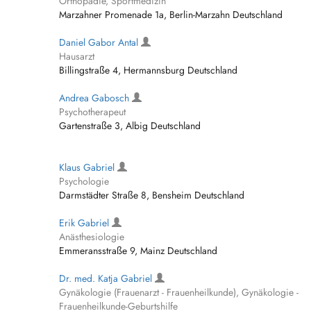
Orthopädie, Sportmedizin
Marzahner Promenade 1a, Berlin-Marzahn Deutschland
Daniel Gabor Antal
Hausarzt
Billingstraße 4, Hermannsburg Deutschland
Andrea Gabosch
Psychotherapeut
Gartenstraße 3, Albig Deutschland
Klaus Gabriel
Psychologie
Darmstädter Straße 8, Bensheim Deutschland
Erik Gabriel
Anästhesiologie
Emmeransstraße 9, Mainz Deutschland
Dr. med. Katja Gabriel
Gynäkologie (Frauenarzt - Frauenheilkunde), Gynäkologie -
Frauenheilkunde-Geburtshilfe