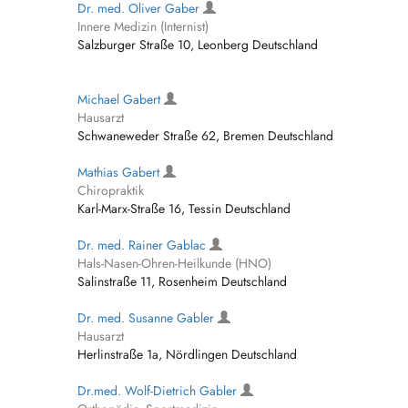
Dr. med. Oliver Gaber
Innere Medizin (Internist)
Salzburger Straße 10, Leonberg Deutschland
Michael Gabert
Hausarzt
Schwaneweder Straße 62, Bremen Deutschland
Mathias Gabert
Chiropraktik
Karl-Marx-Straße 16, Tessin Deutschland
Dr. med. Rainer Gablac
Hals-Nasen-Ohren-Heilkunde (HNO)
Salinstraße 11, Rosenheim Deutschland
Dr. med. Susanne Gabler
Hausarzt
Herlinstraße 1a, Nördlingen Deutschland
Dr.med. Wolf-Dietrich Gabler