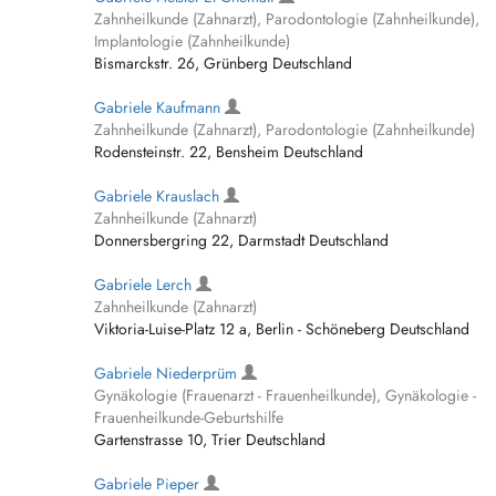
Zahnheilkunde (Zahnarzt), Parodontologie (Zahnheilkunde),
Implantologie (Zahnheilkunde)
Bismarckstr. 26, Grünberg Deutschland
Gabriele Kaufmann
Zahnheilkunde (Zahnarzt), Parodontologie (Zahnheilkunde)
Rodensteinstr. 22, Bensheim Deutschland
Gabriele Krauslach
Zahnheilkunde (Zahnarzt)
Donnersbergring 22, Darmstadt Deutschland
Gabriele Lerch
Zahnheilkunde (Zahnarzt)
Viktoria-Luise-Platz 12 a, Berlin - Schöneberg Deutschland
Gabriele Niederprüm
Gynäkologie (Frauenarzt - Frauenheilkunde), Gynäkologie -
Frauenheilkunde-Geburtshilfe
Gartenstrasse 10, Trier Deutschland
Gabriele Pieper