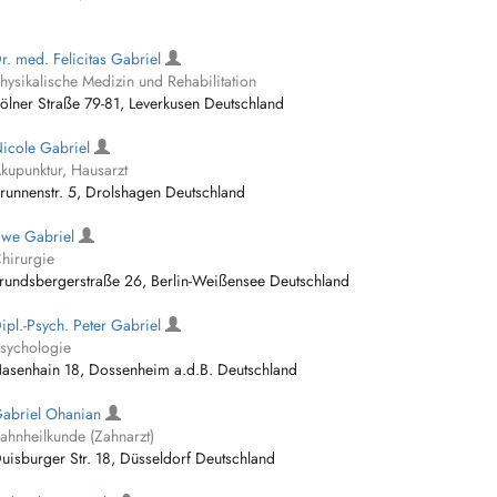
r. med. Felicitas Gabriel
hysikalische Medizin und Rehabilitation
ölner Straße 79-81, Leverkusen Deutschland
icole Gabriel
kupunktur, Hausarzt
runnenstr. 5, Drolshagen Deutschland
we Gabriel
hirurgie
rundsbergerstraße 26, Berlin-Weißensee Deutschland
ipl.-Psych. Peter Gabriel
sychologie
asenhain 18, Dossenheim a.d.B. Deutschland
abriel Ohanian
ahnheilkunde (Zahnarzt)
uisburger Str. 18, Düsseldorf Deutschland