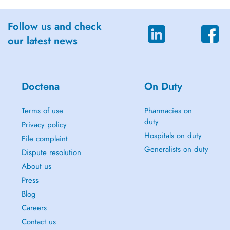
Follow us and check
our latest news
Doctena
On Duty
Terms of use
Pharmacies on
duty
Privacy policy
Hospitals on duty
File complaint
Generalists on duty
Dispute resolution
About us
Press
Blog
Careers
Contact us