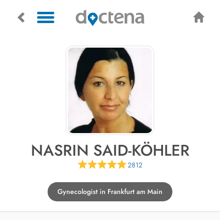
NASRIN SAID-KÖHLER
2812
Gynecologist in Frankfurt am Main