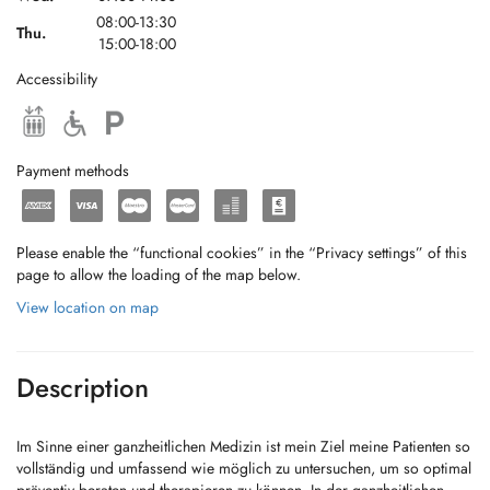
08:00-13:30
Thu.
15:00-18:00
Accessibility
Payment methods
Please enable the “functional cookies” in the “Privacy settings” of this
page to allow the loading of the map below.
View location on map
Description
Im Sinne einer ganzheitlichen Medizin ist mein Ziel meine Patienten so
vollständig und umfassend wie möglich zu untersuchen, um so optimal