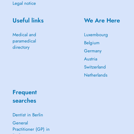
Legal notice
Useful links
We Are Here
Medical and
Luxembourg
paramedical
Belgium
directory
Germany
Austria
Switzerland
Netherlands
Frequent
searches
Dentist in Berlin
General
Practitioner (GP) in