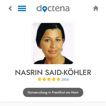
NASRIN SAID-KÖHLER
2808
Gynaecoloog in Frankfurt am Main