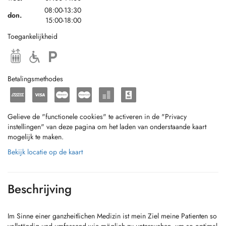
08:00-13:30
don.
15:00-18:00
Toegankelijkheid
Betalingsmethodes
Gelieve de "functionele cookies" te activeren in de "Privacy
instellingen" van deze pagina om het laden van onderstaande kaart
mogelijk te maken.
Bekijk locatie op de kaart
Beschrijving
Im Sinne einer ganzheitlichen Medizin ist mein Ziel meine Patienten so