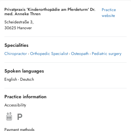
Privatpraxis 'Kinderorthopädie am Pferdeturm' Dr.
Practice
med. Anneke Thren
website
Scheidestraße 3,
30625 Hanover
Specialities
Chiropractor
-
Orthopedic Specialist
-
Osteopath
-
Pediatric surgery
Spoken languages
English
- Deutsch
Practice information
Accessibility
Payment methods