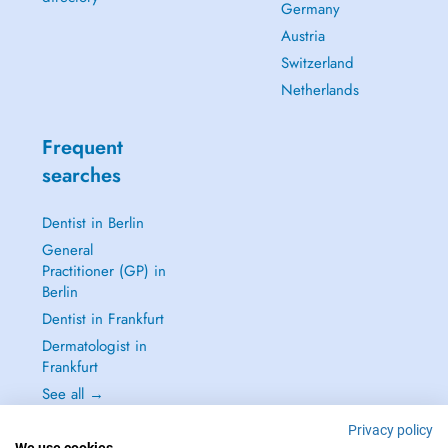
Germany
Austria
Switzerland
Netherlands
Frequent
searches
Dentist in Berlin
General
Practitioner (GP) in
Berlin
Dentist in Frankfurt
Dermatologist in
Frankfurt
See all →
Privacy policy