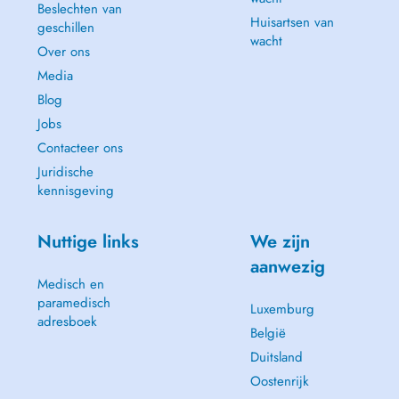
Beslechten van
Huisartsen van
geschillen
wacht
Over ons
Media
Blog
Jobs
Contacteer ons
Juridische
kennisgeving
Nuttige links
We zijn
aanwezig
Medisch en
paramedisch
Luxemburg
adresboek
België
Duitsland
Oostenrijk