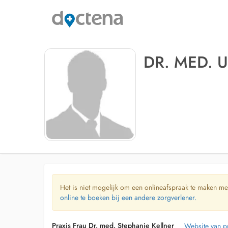
DR. MED. 
Het is niet mogelijk om een onlineafspraak te maken me
online te boeken bij een andere zorgverlener.
Praxis Frau Dr. med. Stephanie Kellner
Website van pr