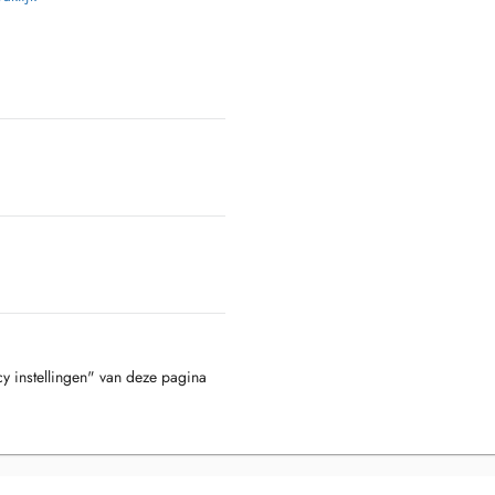
cy instellingen" van deze pagina