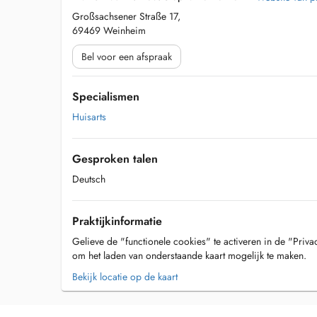
Großsachsener Straße 17,
69469 Weinheim
Bel voor een afspraak
Specialismen
Huisarts
Gesproken talen
Deutsch
Praktijkinformatie
Gelieve de "functionele cookies" te activeren in de "Priva
om het laden van onderstaande kaart mogelijk te maken.
Bekijk locatie op de kaart