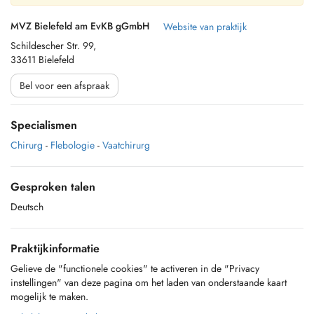
MVZ Bielefeld am EvKB gGmbH
Website van praktijk
Schildescher Str. 99,
33611 Bielefeld
Bel voor een afspraak
Specialismen
Chirurg
-
Flebologie
-
Vaatchirurg
Gesproken talen
Deutsch
Praktijkinformatie
Gelieve de "functionele cookies" te activeren in de "Privacy
instellingen" van deze pagina om het laden van onderstaande kaart
mogelijk te maken.