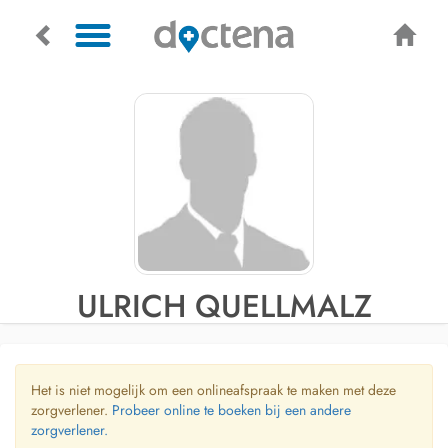
ULRICH QUELLMALZ
Het is niet mogelijk om een onlineafspraak te maken met deze
zorgverlener.
Probeer online te boeken bij een andere
zorgverlener.