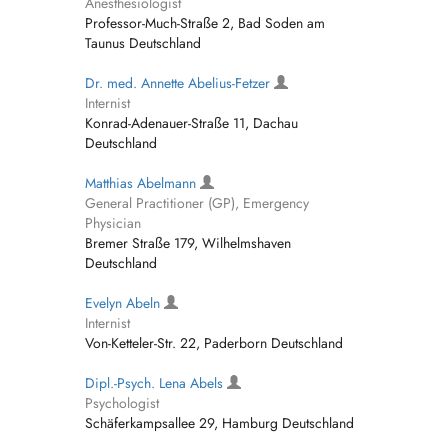
Anesthesiologist
Professor-Much-Straße 2, Bad Soden am
Taunus Deutschland
Dr. med. Annette Abelius-Fetzer
Internist
Konrad-Adenauer-Straße 11, Dachau
Deutschland
Matthias Abelmann
General Practitioner (GP), Emergency
Physician
Bremer Straße 179, Wilhelmshaven
Deutschland
Evelyn Abeln
Internist
Von-Ketteler-Str. 22, Paderborn Deutschland
Dipl.-Psych. Lena Abels
Psychologist
Schäferkampsallee 29, Hamburg Deutschland