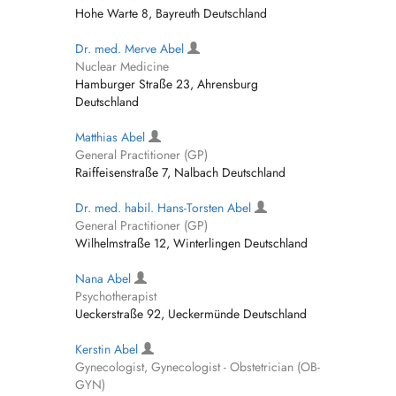
Hohe Warte 8, Bayreuth Deutschland
Dr. med. Merve Abel
Nuclear Medicine
Hamburger Straße 23, Ahrensburg
Deutschland
Matthias Abel
General Practitioner (GP)
Raiffeisenstraße 7, Nalbach Deutschland
Dr. med. habil. Hans-Torsten Abel
General Practitioner (GP)
Wilhelmstraße 12, Winterlingen Deutschland
Nana Abel
Psychotherapist
Ueckerstraße 92, Ueckermünde Deutschland
Kerstin Abel
Gynecologist, Gynecologist - Obstetrician (OB-
GYN)