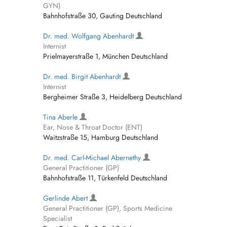
GYN)
Bahnhofstraße 30, Gauting Deutschland
Dr. med. Wolfgang Abenhardt
Internist
Prielmayerstraße 1, München Deutschland
Dr. med. Birgit Abenhardt
Internist
Bergheimer Straße 3, Heidelberg Deutschland
Tina Aberle
Ear, Nose & Throat Doctor (ENT)
Waitzstraße 15, Hamburg Deutschland
Dr. med. Carl-Michael Abernethy
General Practitioner (GP)
Bahnhofstraße 11, Türkenfeld Deutschland
Gerlinde Abert
General Practitioner (GP), Sports Medicine
Specialist