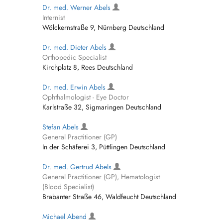
Dr. med. Werner Abels
Internist
Wölckernstraße 9, Nürnberg Deutschland
Dr. med. Dieter Abels
Orthopedic Specialist
Kirchplatz 8, Rees Deutschland
Dr. med. Erwin Abels
Ophthalmologist - Eye Doctor
Karlstraße 32, Sigmaringen Deutschland
Stefan Abels
General Practitioner (GP)
In der Schäferei 3, Püttlingen Deutschland
Dr. med. Gertrud Abels
General Practitioner (GP), Hematologist
(Blood Specialist)
Brabanter Straße 46, Waldfeucht Deutschland
Michael Abend