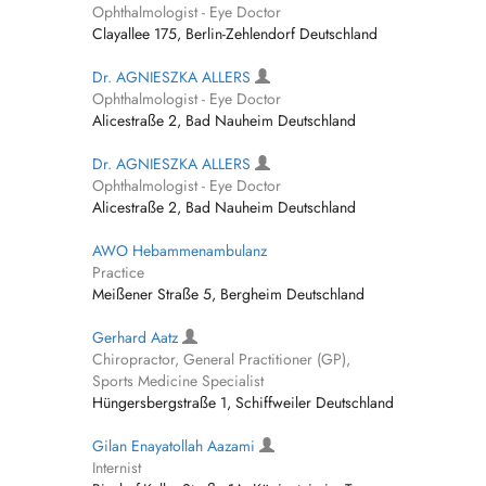
Ophthalmologist - Eye Doctor
Clayallee 175, Berlin-Zehlendorf Deutschland
Dr. AGNIESZKA ALLERS
Ophthalmologist - Eye Doctor
Alicestraße 2, Bad Nauheim Deutschland
Dr. AGNIESZKA ALLERS
Ophthalmologist - Eye Doctor
Alicestraße 2, Bad Nauheim Deutschland
AWO Hebammenambulanz
Practice
Meißener Straße 5, Bergheim Deutschland
Gerhard Aatz
Chiropractor, General Practitioner (GP),
Sports Medicine Specialist
Hüngersbergstraße 1, Schiffweiler Deutschland
Gilan Enayatollah Aazami
Internist