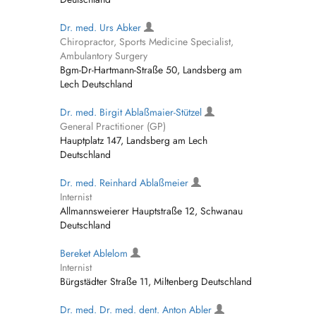
Dr. med. Urs Abker
Chiropractor, Sports Medicine Specialist,
Ambulantory Surgery
Bgm-Dr-Hartmann-Straße 50, Landsberg am
Lech Deutschland
Dr. med. Birgit Ablaßmaier-Stützel
General Practitioner (GP)
Hauptplatz 147, Landsberg am Lech
Deutschland
Dr. med. Reinhard Ablaßmeier
Internist
Allmannsweierer Hauptstraße 12, Schwanau
Deutschland
Bereket Ablelom
Internist
Bürgstädter Straße 11, Miltenberg Deutschland
Dr. med. Dr. med. dent. Anton Abler