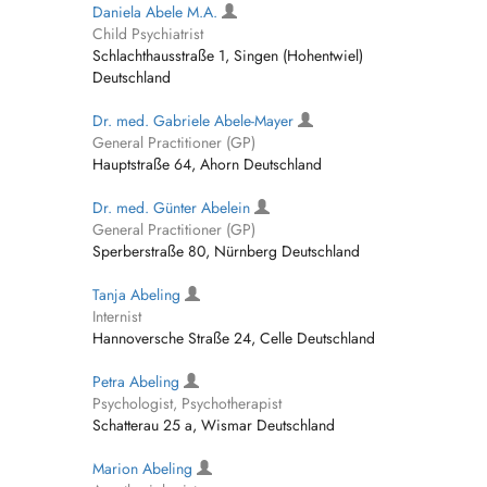
Daniela Abele M.A.
Child Psychiatrist
Schlachthausstraße 1, Singen (Hohentwiel)
Deutschland
Dr. med. Gabriele Abele-Mayer
General Practitioner (GP)
Hauptstraße 64, Ahorn Deutschland
Dr. med. Günter Abelein
General Practitioner (GP)
Sperberstraße 80, Nürnberg Deutschland
Tanja Abeling
Internist
Hannoversche Straße 24, Celle Deutschland
Petra Abeling
Psychologist, Psychotherapist
Schatterau 25 a, Wismar Deutschland
Marion Abeling