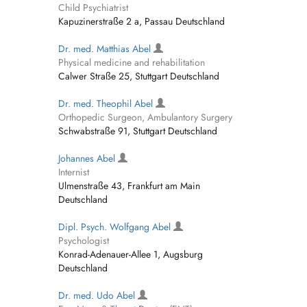
Child Psychiatrist
Kapuzinerstraße 2 a, Passau Deutschland
Dr. med. Matthias Abel
Physical medicine and rehabilitation
Calwer Straße 25, Stuttgart Deutschland
Dr. med. Theophil Abel
Orthopedic Surgeon, Ambulantory Surgery
Schwabstraße 91, Stuttgart Deutschland
Johannes Abel
Internist
Ulmenstraße 43, Frankfurt am Main
Deutschland
Dipl. Psych. Wolfgang Abel
Psychologist
Konrad-Adenauer-Allee 1, Augsburg
Deutschland
Dr. med. Udo Abel