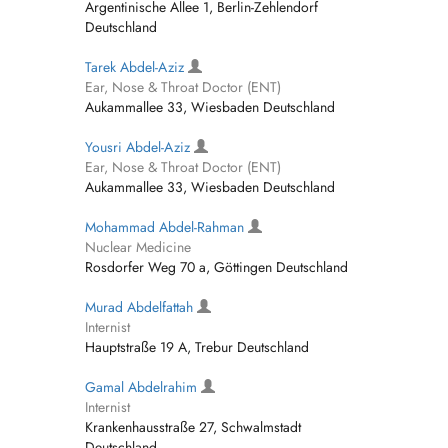
Argentinische Allee 1, Berlin-Zehlendorf
Deutschland
Tarek Abdel-Aziz
Ear, Nose & Throat Doctor (ENT)
Aukammallee 33, Wiesbaden Deutschland
Yousri Abdel-Aziz
Ear, Nose & Throat Doctor (ENT)
Aukammallee 33, Wiesbaden Deutschland
Mohammad Abdel-Rahman
Nuclear Medicine
Rosdorfer Weg 70 a, Göttingen Deutschland
Murad Abdelfattah
Internist
Hauptstraße 19 A, Trebur Deutschland
Gamal Abdelrahim
Internist
Krankenhausstraße 27, Schwalmstadt
Deutschland