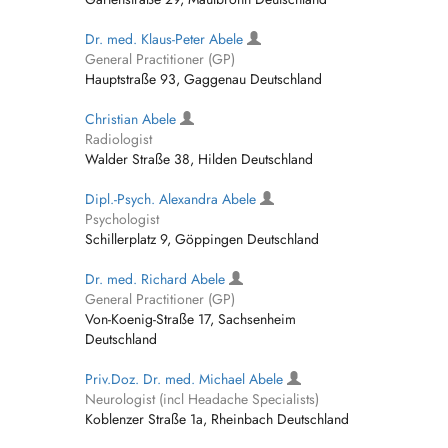
Dr. med. Klaus-Peter Abele
General Practitioner (GP)
Hauptstraße 93, Gaggenau Deutschland
Christian Abele
Radiologist
Walder Straße 38, Hilden Deutschland
Dipl.-Psych. Alexandra Abele
Psychologist
Schillerplatz 9, Göppingen Deutschland
Dr. med. Richard Abele
General Practitioner (GP)
Von-Koenig-Straße 17, Sachsenheim
Deutschland
Priv.Doz. Dr. med. Michael Abele
Neurologist (incl Headache Specialists)
Koblenzer Straße 1a, Rheinbach Deutschland