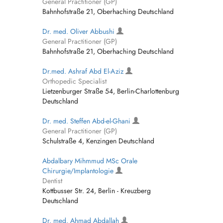
General Practitioner (GP)
Bahnhofstraße 21, Oberhaching Deutschland
Dr. med. Oliver Abbushi
General Practitioner (GP)
Bahnhofstraße 21, Oberhaching Deutschland
Dr.med. Ashraf Abd El-Aziz
Orthopedic Specialist
Lietzenburger Straße 54, Berlin-Charlottenburg
Deutschland
Dr. med. Steffen Abd-el-Ghani
General Practitioner (GP)
Schulstraße 4, Kenzingen Deutschland
Abdalbary Mihmmud MSc Orale
Chirurgie/Implantologie
Dentist
Kottbusser Str. 24, Berlin - Kreuzberg
Deutschland
Dr. med. Ahmad Abdallah