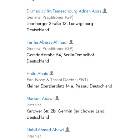
Dr.medic/ IM Temeschburg Adnan Abas
General Practitioner (GP)
Leonberger Straße 13, Ludwigsburg
Deutschland
Fariha Abassy-Ahmadi
General Practitioner (GP)
Gersdorfstraße 54, Berlin-Tempelhof
Deutschland
Hailu Abate
Ear, Nose & Throat Doctor (ENT)
Kleiner Exerzierplatz 14 a, Passau Deutschland
Mariam Abawi
Internist
Karower Str. 2b, Genthin (Jerichower Land)
Deutschland
Nabil-Ahmad Abawi
Internist