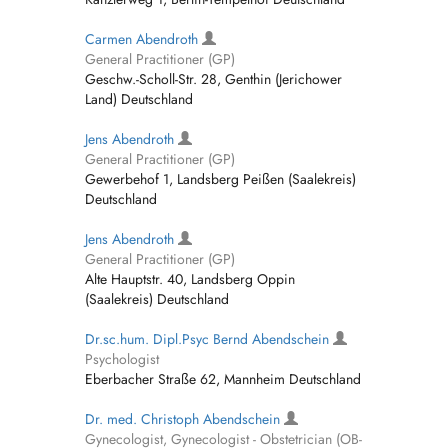
Carmen Abendroth
General Practitioner (GP)
Geschw.-Scholl-Str. 28, Genthin (Jerichower
Land) Deutschland
Jens Abendroth
General Practitioner (GP)
Gewerbehof 1, Landsberg Peißen (Saalekreis)
Deutschland
Jens Abendroth
General Practitioner (GP)
Alte Hauptstr. 40, Landsberg Oppin
(Saalekreis) Deutschland
Dr.sc.hum. Dipl.Psyc Bernd Abendschein
Psychologist
Eberbacher Straße 62, Mannheim Deutschland
Dr. med. Christoph Abendschein
Gynecologist, Gynecologist - Obstetrician (OB-