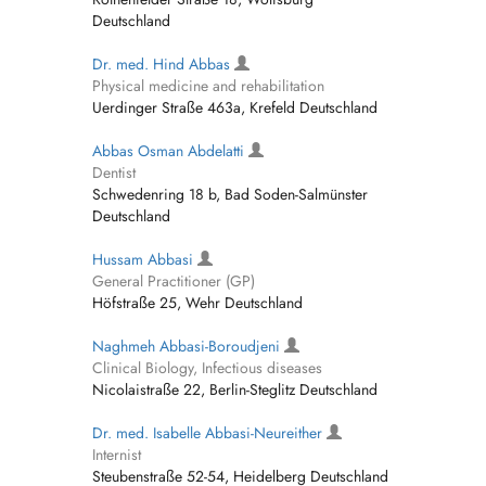
Deutschland
Dr. med. Hind Abbas
Physical medicine and rehabilitation
Uerdinger Straße 463a, Krefeld Deutschland
Abbas Osman Abdelatti
Dentist
Schwedenring 18 b, Bad Soden-Salmünster
Deutschland
Hussam Abbasi
General Practitioner (GP)
Höfstraße 25, Wehr Deutschland
Naghmeh Abbasi-Boroudjeni
Clinical Biology, Infectious diseases
Nicolaistraße 22, Berlin-Steglitz Deutschland
Dr. med. Isabelle Abbasi-Neureither
Internist
Steubenstraße 52-54, Heidelberg Deutschland