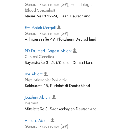
General Practitioner (GP), Hematologist
(Blood Specialist)
Neuer Markt 22-24, Haan Deutschland
Eva Abich-Mergell
General Practitioner (GP)
Arlingerstraße 49, Pforzheim Deutschland
PD Dr. med. Angela Abicht
Clinical Genetics
Bayerstraße 3 - 5, München Deutschland
Ute Abicht
Physiotherapist Pediatric
Schlossstr. 15, Rudolstadt Deutschland
Joachim Abicht
Internist
Mittelstraße 3, Sachsenhagen Deutschland
Annette Abicht
General Practitioner (GP)