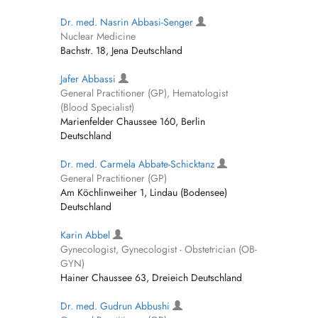
Dr. med. Nasrin Abbasi-Senger
Nuclear Medicine
Bachstr. 18, Jena Deutschland
Jafer Abbassi
General Practitioner (GP), Hematologist
(Blood Specialist)
Marienfelder Chaussee 160, Berlin
Deutschland
Dr. med. Carmela Abbate-Schicktanz
General Practitioner (GP)
Am Köchlinweiher 1, Lindau (Bodensee)
Deutschland
Karin Abbel
Gynecologist, Gynecologist - Obstetrician (OB-
GYN)
Hainer Chaussee 63, Dreieich Deutschland
Dr. med. Gudrun Abbushi