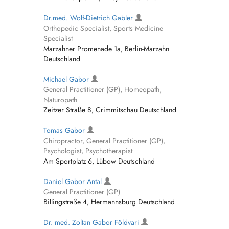
Dr.med. Wolf-Dietrich Gabler
Orthopedic Specialist, Sports Medicine
Specialist
Marzahner Promenade 1a, Berlin-Marzahn
Deutschland
Michael Gabor
General Practitioner (GP), Homeopath,
Naturopath
Zeitzer Straße 8, Crimmitschau Deutschland
Tomas Gabor
Chiropractor, General Practitioner (GP),
Psychologist, Psychotherapist
Am Sportplatz 6, Lübow Deutschland
Daniel Gabor Antal
General Practitioner (GP)
Billingstraße 4, Hermannsburg Deutschland
Dr. med. Zoltan Gabor Földvari