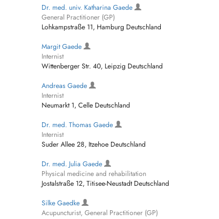
Dr. med. univ. Katharina Gaede
General Practitioner (GP)
Lohkampstraße 11, Hamburg Deutschland
Margit Gaede
Internist
Wittenberger Str. 40, Leipzig Deutschland
Andreas Gaede
Internist
Neumarkt 1, Celle Deutschland
Dr. med. Thomas Gaede
Internist
Suder Allee 28, Itzehoe Deutschland
Dr. med. Julia Gaede
Physical medicine and rehabilitation
Jostalstraße 12, Titisee-Neustadt Deutschland
Silke Gaedke
Acupuncturist, General Practitioner (GP)