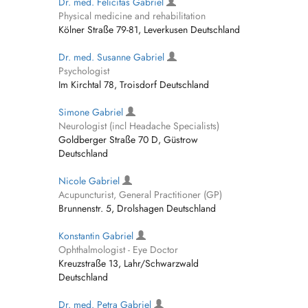
Dr. med. Felicitas Gabriel
Physical medicine and rehabilitation
Kölner Straße 79-81, Leverkusen Deutschland
Dr. med. Susanne Gabriel
Psychologist
Im Kirchtal 78, Troisdorf Deutschland
Simone Gabriel
Neurologist (incl Headache Specialists)
Goldberger Straße 70 D, Güstrow
Deutschland
Nicole Gabriel
Acupuncturist, General Practitioner (GP)
Brunnenstr. 5, Drolshagen Deutschland
Konstantin Gabriel
Ophthalmologist - Eye Doctor
Kreuzstraße 13, Lahr/Schwarzwald
Deutschland
Dr. med. Petra Gabriel