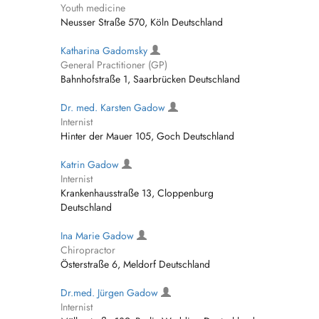
Youth medicine
Neusser Straße 570, Köln Deutschland
Katharina Gadomsky
General Practitioner (GP)
Bahnhofstraße 1, Saarbrücken Deutschland
Dr. med. Karsten Gadow
Internist
Hinter der Mauer 105, Goch Deutschland
Katrin Gadow
Internist
Krankenhausstraße 13, Cloppenburg
Deutschland
Ina Marie Gadow
Chiropractor
Österstraße 6, Meldorf Deutschland
Dr.med. Jürgen Gadow
Internist