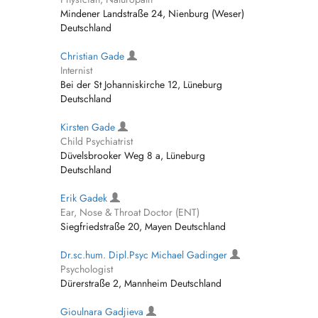
Mindener Landstraße 24, Nienburg (Weser)
Deutschland
Christian Gade
Internist
Bei der St Johanniskirche 12, Lüneburg
Deutschland
Kirsten Gade
Child Psychiatrist
Düvelsbrooker Weg 8 a, Lüneburg
Deutschland
Erik Gadek
Ear, Nose & Throat Doctor (ENT)
Siegfriedstraße 20, Mayen Deutschland
Dr.sc.hum. Dipl.Psyc Michael Gadinger
Psychologist
Dürerstraße 2, Mannheim Deutschland
Gioulnara Gadjieva