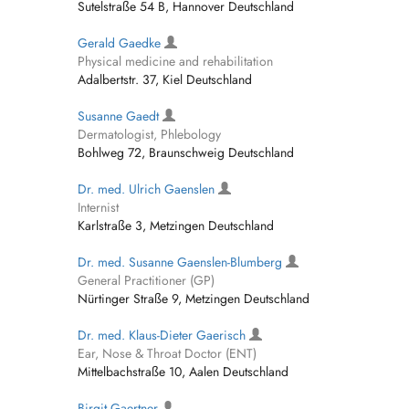
Sutelstraße 54 B, Hannover Deutschland
Gerald Gaedke
Physical medicine and rehabilitation
Adalbertstr. 37, Kiel Deutschland
Susanne Gaedt
Dermatologist, Phlebology
Bohlweg 72, Braunschweig Deutschland
Dr. med. Ulrich Gaenslen
Internist
Karlstraße 3, Metzingen Deutschland
Dr. med. Susanne Gaenslen-Blumberg
General Practitioner (GP)
Nürtinger Straße 9, Metzingen Deutschland
Dr. med. Klaus-Dieter Gaerisch
Ear, Nose & Throat Doctor (ENT)
Mittelbachstraße 10, Aalen Deutschland
Birgit Gaertner