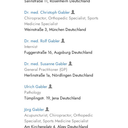
Salinstraße 11, Rosenheim Deutschland
Dr. med. Christoph Gabler
Chiropractor, Orthopedic Specialist, Sports
Medicine Specialist
Weinstraße 3, München Deutschland
Dr. med. Rolf Gabler
Internist
Fuggerstraße 16, Augsburg Deutschland
Dr. med. Susanne Gabler
General Practitioner (GP)
Herlinstraße 1a, Nördlingen Deutschland
Ulrich Gabler
Pathology
Tümplingstr. 19, Jena Deutschland
Jörg Gabler
Acupuncturist, Chiropractor, Orthopedic
Specialist, Sports Medicine Specialist
Am Kirchenplatz 4, Alzey Deutschland