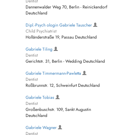
Dentist
Dannenwalder Weg 70, Berlin - Reinickendorf
Deutschland
Dipl.-Psych ologin Gabriele Tauscher
Child Psychiatrist
Holländerstraße 19, Passau Deutschland
Gabriele Tiling
Dentist
Gerichtstr. 31, Berlin - Wedding Deutschland
Gabriele Timmermann-Pawletta
Dentist
Roßbrunnstr. 12, Schweinfurt Deutschland
Gabriele Tobias
Dentist
Großenbuschstr. 109, Sankt Augustin
Deutschland
Gabriele Wagner
Dentist