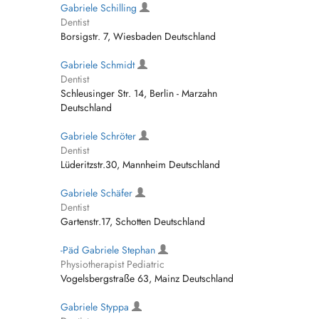
Gabriele Schilling
Dentist
Borsigstr. 7, Wiesbaden Deutschland
Gabriele Schmidt
Dentist
Schleusinger Str. 14, Berlin - Marzahn
Deutschland
Gabriele Schröter
Dentist
Lüderitzstr.30, Mannheim Deutschland
Gabriele Schäfer
Dentist
Gartenstr.17, Schotten Deutschland
-Päd Gabriele Stephan
Physiotherapist Pediatric
Vogelsbergstraße 63, Mainz Deutschland
Gabriele Styppa