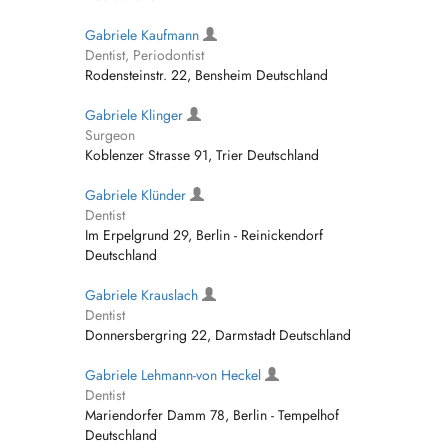
Gabriele Kaufmann
Dentist, Periodontist
Rodensteinstr. 22, Bensheim Deutschland
Gabriele Klinger
Surgeon
Koblenzer Strasse 91, Trier Deutschland
Gabriele Klünder
Dentist
Im Erpelgrund 29, Berlin - Reinickendorf
Deutschland
Gabriele Krauslach
Dentist
Donnersbergring 22, Darmstadt Deutschland
Gabriele Lehmann-von Heckel
Dentist
Mariendorfer Damm 78, Berlin - Tempelhof
Deutschland