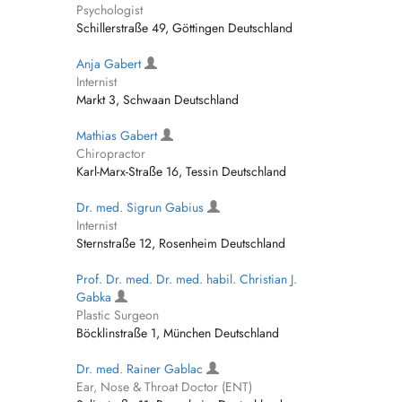
Psychologist
Schillerstraße 49, Göttingen Deutschland
Anja Gabert
Internist
Markt 3, Schwaan Deutschland
Mathias Gabert
Chiropractor
Karl-Marx-Straße 16, Tessin Deutschland
Dr. med. Sigrun Gabius
Internist
Sternstraße 12, Rosenheim Deutschland
Prof. Dr. med. Dr. med. habil. Christian J.
Gabka
Plastic Surgeon
Böcklinstraße 1, München Deutschland
Dr. med. Rainer Gablac
Ear, Nose & Throat Doctor (ENT)