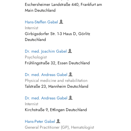
Eschersheimer Landstraße 440, Frankfurt am
Main Deutschland
Hans-Steffen Gabel
Internist
Girbigsdorfer Str. 1-3 Haus D, Görlitz
Deutschland
Dr. med. Joachim Gabel
Psychologist
Frühlingstraße 32, Essen Deutschland
Dr. med. Andreas Gabel
Physical medicine and rehabilitation
Talstraße 23, Mannheim Deutschland
Dr. med. Andreas Gabel
Internist
Kirchstraße 9, Ettlingen Deutschland
Hans-Peter Gabel
General Practitioner (GP), Hematologist