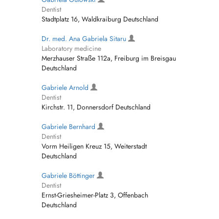
Dentist
Stadtplatz 16, Waldkraiburg Deutschland
Dr. med. Ana Gabriela Sitaru
Laboratory medicine
Merzhauser Straße 112a, Freiburg im Breisgau
Deutschland
Gabriele Arnold
Dentist
Kirchstr. 11, Donnersdorf Deutschland
Gabriele Bernhard
Dentist
Vorm Heiligen Kreuz 15, Weiterstadt
Deutschland
Gabriele Böttinger
Dentist
Ernst-Griesheimer-Platz 3, Offenbach
Deutschland