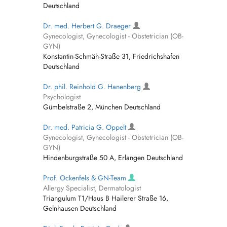
Deutschland
Dr. med. Herbert G. Draeger
Gynecologist, Gynecologist - Obstetrician (OB-
GYN)
Konstantin-Schmäh-Straße 31, Friedrichshafen
Deutschland
Dr. phil. Reinhold G. Hanenberg
Psychologist
Gümbelstraße 2, München Deutschland
Dr. med. Patricia G. Oppelt
Gynecologist, Gynecologist - Obstetrician (OB-
GYN)
Hindenburgstraße 50 A, Erlangen Deutschland
Prof. Ockenfels & GN-Team
Allergy Specialist, Dermatologist
Triangulum T1/Haus B Hailerer Straße 16,
Gelnhausen Deutschland