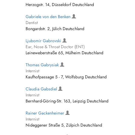
Herzogstr. 14, Düsseldorf Deutschland
Gabriele von den Benken
Dentist
Bongardstr. 2, Jülich Deutschland
Ljubomir Gabrovski
Ear, Nose & Throat Doctor (ENT)
Leineweberstraße 65, Mülheim Deutschland
Thomas Gabrysiak
Internist
Kaufhofpassage 5 - 7, Wolfsburg Deutschland
Claudia Gabsdiel
Internist
Bernhard-Göring-Str. 163, Leipzig Deutschland
Rainer Gackenheimer
Internist
Nideggener Straße 5, Zülpich Deutschland