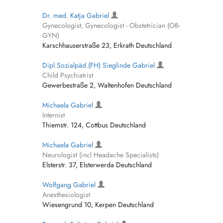
Dr. med. Katja Gabriel
Gynecologist, Gynecologist - Obstetrician (OB-
GYN)
Karschhauserstraße 23, Erkrath Deutschland
Dipl.Sozialpäd.(FH) Sieglinde Gabriel
Child Psychiatrist
Gewerbestraße 2, Waltenhofen Deutschland
Michaela Gabriel
Internist
Thiemstr. 124, Cottbus Deutschland
Michaela Gabriel
Neurologist (incl Headache Specialists)
Elsterstr. 37, Elsterwerda Deutschland
Wolfgang Gabriel
Anesthesiologist
Wiesengrund 10, Kerpen Deutschland