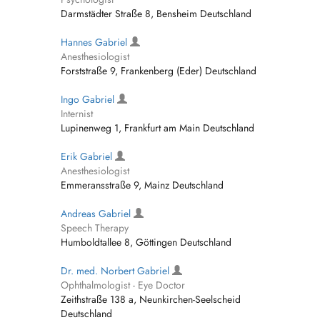
Darmstädter Straße 8, Bensheim Deutschland
Hannes Gabriel
Anesthesiologist
Forststraße 9, Frankenberg (Eder) Deutschland
Ingo Gabriel
Internist
Lupinenweg 1, Frankfurt am Main Deutschland
Erik Gabriel
Anesthesiologist
Emmeransstraße 9, Mainz Deutschland
Andreas Gabriel
Speech Therapy
Humboldtallee 8, Göttingen Deutschland
Dr. med. Norbert Gabriel
Ophthalmologist - Eye Doctor
Zeithstraße 138 a, Neunkirchen-Seelscheid
Deutschland