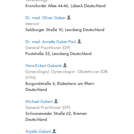
Kronsforder Allee 44-46, Lübeck Deutschland
Dr. med. Oliver Gaber
Internist
Salzburger Straße 10, Leonberg Deutschland
Dr. med. Annette Gaber-Paul
General Practitioner (GP)
Poststraße 35, Leonberg Deutschland
Hans-Eckart Gaberle
Gynecologist, Gynecologist - Obstetrician (OB-
GYN)
Burgundstraße 4, Rüdesheim am Rhein
Deutschland
Michael Gabert
General Practitioner (GP)
Schwaneweder Straße 62, Bremen
Deutschland
Anjella Gabert