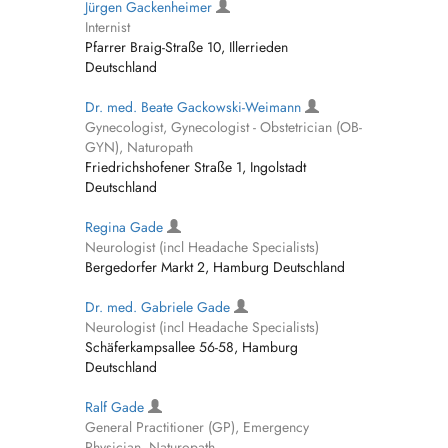
Jürgen Gackenheimer
Internist
Pfarrer Braig-Straße 10, Illerrieden
Deutschland
Dr. med. Beate Gackowski-Weimann
Gynecologist, Gynecologist - Obstetrician (OB-
GYN), Naturopath
Friedrichshofener Straße 1, Ingolstadt
Deutschland
Regina Gade
Neurologist (incl Headache Specialists)
Bergedorfer Markt 2, Hamburg Deutschland
Dr. med. Gabriele Gade
Neurologist (incl Headache Specialists)
Schäferkampsallee 56-58, Hamburg
Deutschland
Ralf Gade
General Practitioner (GP), Emergency
Physician, Naturopath