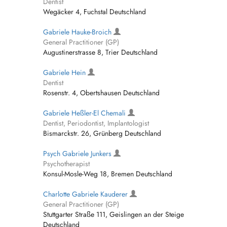
Dentist
Wegäcker 4, Fuchstal Deutschland
Gabriele Hauke-Broich
General Practitioner (GP)
Augustinerstrasse 8, Trier Deutschland
Gabriele Hein
Dentist
Rosenstr. 4, Obertshausen Deutschland
Gabriele Heßler-El Chemali
Dentist, Periodontist, Implantologist
Bismarckstr. 26, Grünberg Deutschland
Psych Gabriele Junkers
Psychotherapist
Konsul-Mosle-Weg 18, Bremen Deutschland
Charlotte Gabriele Kauderer
General Practitioner (GP)
Stuttgarter Straße 111, Geislingen an der Steige
Deutschland