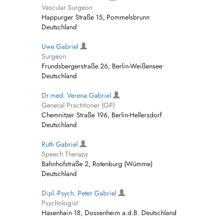
Vascular Surgeon
Happurger Straße 15, Pommelsbrunn
Deutschland
Uwe Gabriel
Surgeon
Frundsbergerstraße 26, Berlin-Weißensee
Deutschland
Dr.med. Verena Gabriel
General Practitioner (GP)
Chemnitzer Straße 196, Berlin-Hellersdorf
Deutschland
Ruth Gabriel
Speech Therapy
Bahnhofstraße 2, Rotenburg (Wümme)
Deutschland
Dipl.-Psych. Peter Gabriel
Psychologist
Hasenhain 18, Dossenheim a.d.B. Deutschland