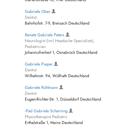
Gabriele Ober
Dentist
Bahnhofstr. 7-9, Breisach Deutschland
Renate Gabriele Peters
Neurologist (incl Headache Specialists),
Pediatrician
Johannisfreiheit 1, Osnabrück Deutschland
Gabriele Pieper
Dentist
Wilhelmstr. 94, Wülfrath Deutschland
Gabriele Rühlmann
Dentist
Eugen-Richter-Str. 1, Düsseldorf Deutschland
-Päd Gabriele Scherning
Physiotherapist Pediatric
Erthalstraße 1, Mainz Deutschland