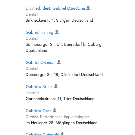
Dr. med. dent. Gabriel Dziedzina
Dentist
Birkheckenstr. 4, Stuttgart Deutschland
Gabriel Hannig
Dentist
Sonneberger Str. 54, Ebersdorf b. Coburg
Deutschland
Gabriel Ohanian
Dentist
Duisburger Str. 18, Düsseldorf Deutschland
Gabriela Brück
Internist
Gartenfeldstrasse 11, Trier Deutschland
Gabriela Graz
Dentist, Periodontist, Implantologist
Im Heuleger 28, Möglingen Deutschland
Gabriela Gutowski