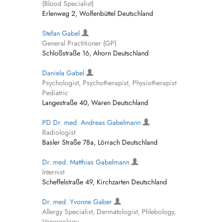
(Blood Specialist)
Erlenweg 2, Wolfenbüttel Deutschland
Stefan Gabel
General Practitioner (GP)
Schloßstraße 16, Ahorn Deutschland
Daniela Gabel
Psychologist, Psychotherapist, Physiotherapist
Pediatric
Langestraße 40, Waren Deutschland
PD Dr. med. Andreas Gabelmann
Radiologist
Basler Straße 78a, Lörrach Deutschland
Dr. med. Matthias Gabelmann
Internist
Scheffelstraße 49, Kirchzarten Deutschland
Dr. med. Yvonne Gaber
Allergy Specialist, Dermatologist, Phlebology,
Venereology