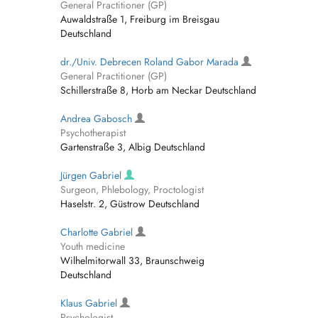
General Practitioner (GP)
Auwaldstraße 1, Freiburg im Breisgau
Deutschland
dr./Univ. Debrecen Roland Gabor Marada
General Practitioner (GP)
Schillerstraße 8, Horb am Neckar Deutschland
Andrea Gabosch
Psychotherapist
Gartenstraße 3, Albig Deutschland
Jürgen Gabriel
Surgeon, Phlebology, Proctologist
Haselstr. 2, Güstrow Deutschland
Charlotte Gabriel
Youth medicine
Wilhelmitorwall 33, Braunschweig
Deutschland
Klaus Gabriel
Psychologist